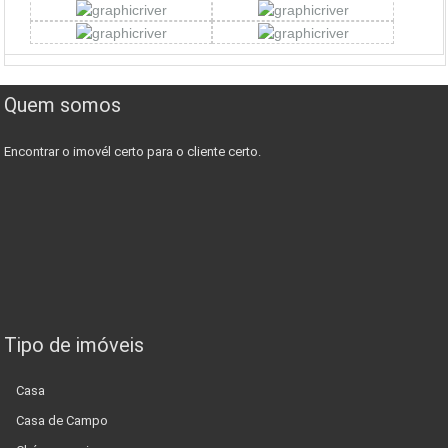
Quem somos
Encontrar o imovél certo para o cliente certo.
Tipo de imóveis
Casa
Casa de Campo