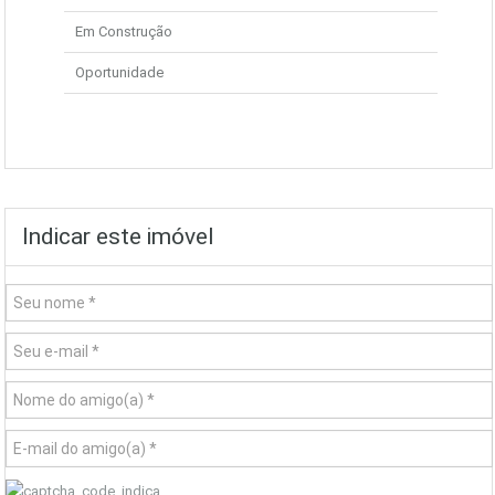
Em Construção
Oportunidade
Indicar este imóvel