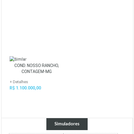
COND. NOSSO RANCHO,
CONTAGEM-MG
+ Detalhes
R$ 1.100.000,00
Simuladores