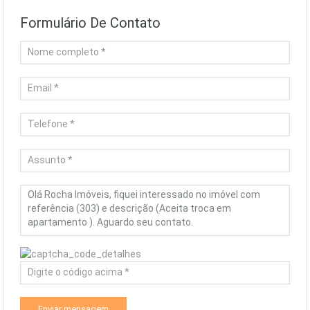
Formulário De Contato
Enviar mensagem