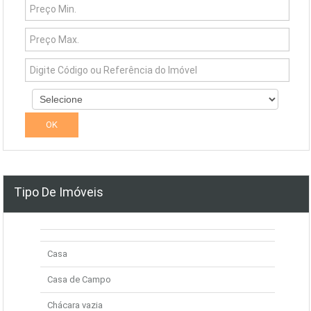
Tipo De Imóveis
Casa
Casa de Campo
Chácara vazia