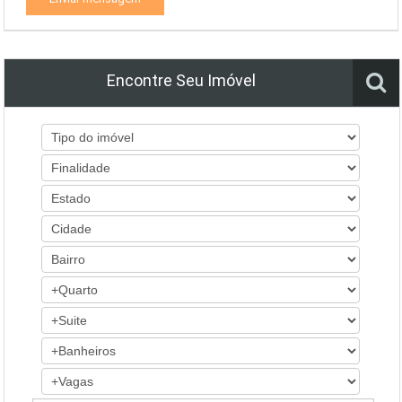
Encontre Seu Imóvel