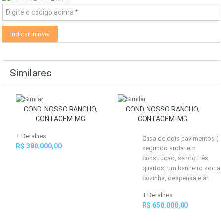
Similares
COND. NOSSO RANCHO,
COND. NOSSO RANCHO,
CONTAGEM-MG
CONTAGEM-MG
+ Detalhes
Casa de dois pavimentos (
R$ 380.000,00
segundo andar em
construcao, sendo três
quartos, um banheiro social
cozinha, despensa e ár...
+ Detalhes
R$ 650.000,00