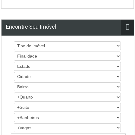
Encontre Seu Imóvel