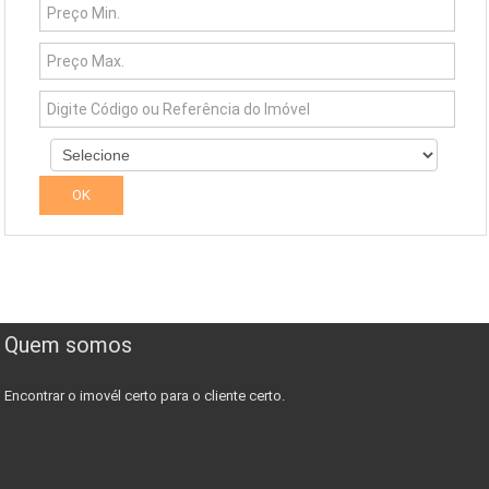
Quem somos
Encontrar o imovél certo para o cliente certo.