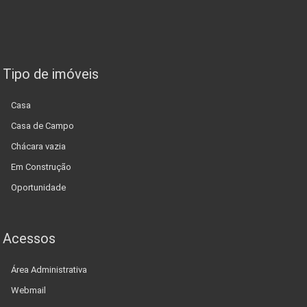
Tipo de imóveis
Casa
Casa de Campo
Chácara vazia
Em Construção
Oportunidade
Acessos
Área Administrativa
Webmail