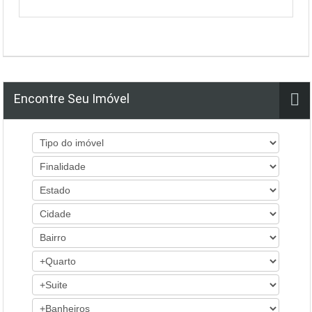
Encontre Seu Imóvel