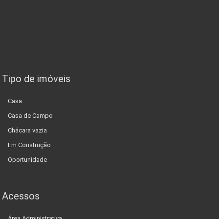
Tipo de imóveis
Casa
Casa de Campo
Chácara vazia
Em Construção
Oportunidade
Acessos
Área Administrativa