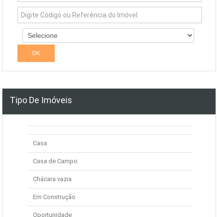
Tipo De Imóveis
Casa
Casa de Campo
Chácara vazia
Em Construção
Oportunidade