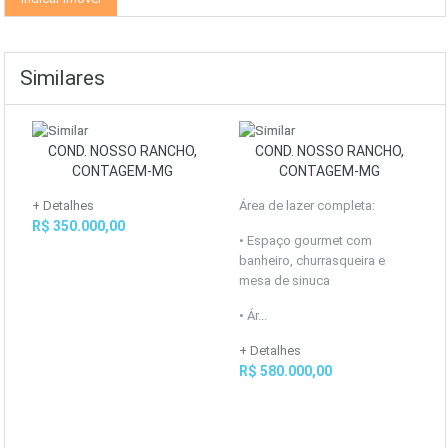
Similares
COND. NOSSO RANCHO,
COND. NOSSO RANCHO,
CONTAGEM-MG
CONTAGEM-MG
+ Detalhes
Área de lazer completa:
R$ 350.000,00
• Espaço gourmet com
banheiro, churrasqueira e
mesa de sinuca
• Ár...
+ Detalhes
R$ 580.000,00