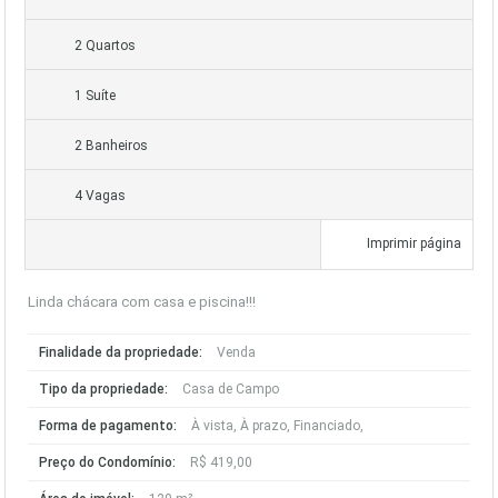
2 Quartos
1 Suíte
2 Banheiros
4 Vagas
Imprimir página
Linda chácara com casa e piscina!!!
Finalidade da propriedade:
Venda
Tipo da propriedade:
Casa de Campo
Forma de pagamento:
À vista, À prazo, Financiado,
Preço do Condomínio:
R$ 419,00