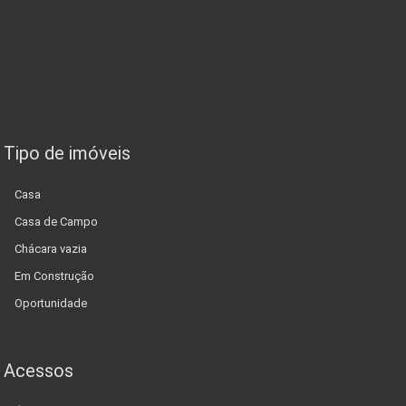
Tipo de imóveis
Casa
Casa de Campo
Chácara vazia
Em Construção
Oportunidade
Acessos