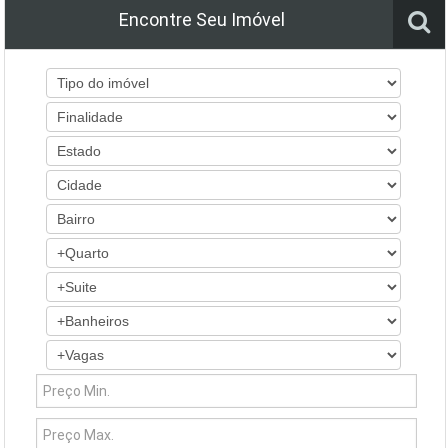
Encontre Seu Imóvel