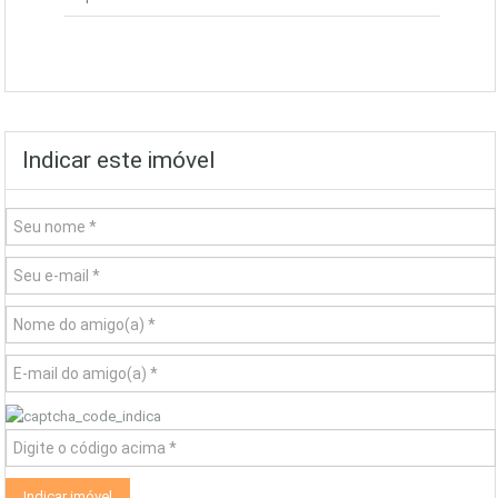
Indicar este imóvel