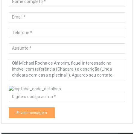
Enviar mensagem