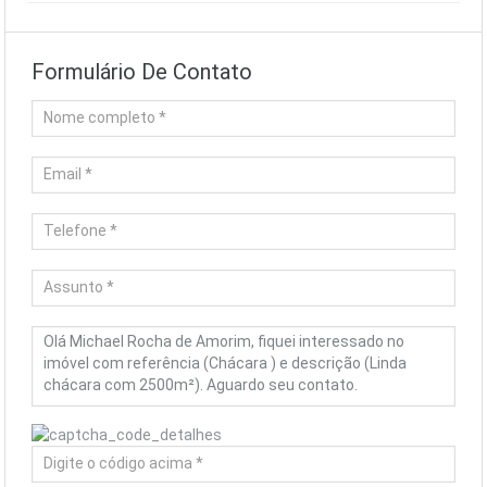
Formulário De Contato