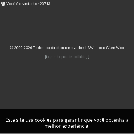
Você é o visitante 423713
© 2009-2026 Todos os direitos reservados
LSW - Loca Sites Web
[tags
site para imobiliária
, ]
Este site usa cookies para garantir que você obtenha a
melhor experiência.