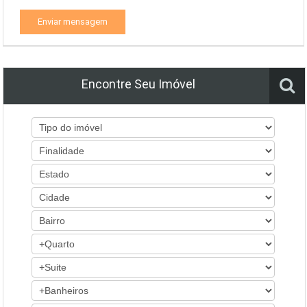
Enviar mensagem
Encontre Seu Imóvel