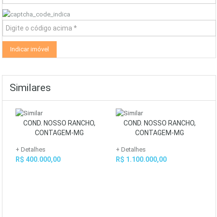
Similares
COND. NOSSO RANCHO,
COND. NOSSO RANCHO,
CONTAGEM-MG
CONTAGEM-MG
+ Detalhes
+ Detalhes
R$ 400.000,00
R$ 1.100.000,00