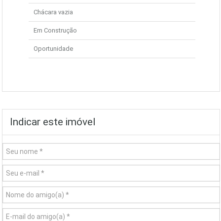
Chácara vazia
Em Construção
Oportunidade
Indicar este imóvel