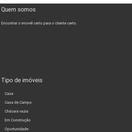
Quem somos
Encontrar o imovél certo para o cliente certo.
Tipo de imóveis
Casa
Casa de Campo
Chácara vazia
Em Construção
Oportunidade