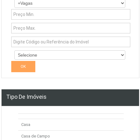
Tipo De Imóveis
Casa
Casa de Campo