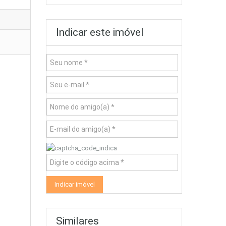
Indicar este imóvel
Similares