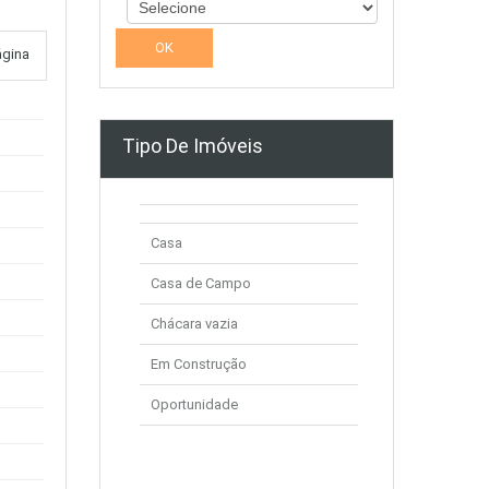
ágina
Tipo De Imóveis
Casa
Casa de Campo
Chácara vazia
Em Construção
Oportunidade