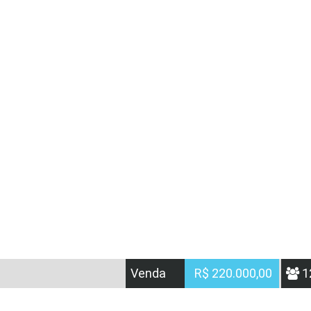
Venda
R$ 220.000,00
1