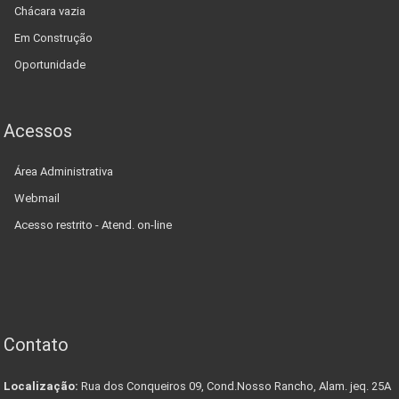
Chácara vazia
Em Construção
Oportunidade
Acessos
Área Administrativa
Webmail
Acesso restrito - Atend. on-line
Contato
Localização:
Rua dos Conqueiros 09, Cond.Nosso Rancho, Alam. jeq. 25A