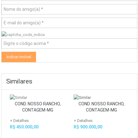
Similares
COND. NOSSO RANCHO,
COND. NOSSO RANCHO,
CONTAGEM-MG
CONTAGEM-MG
+ Detalhes
+ Detalhes
R$ 450.000,00
R$ 900.000,00