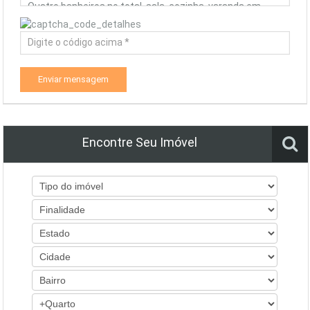
Enviar mensagem
Encontre Seu Imóvel