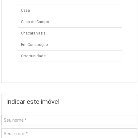
Casa
Casa de Campo
Chácara vazia
Em Construção
Oportunidade
Indicar este imóvel