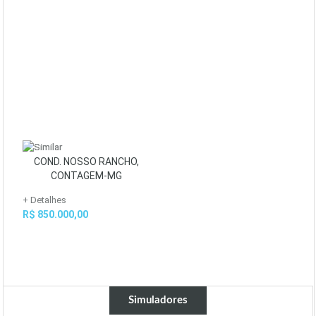
COND. NOSSO RANCHO,
CONTAGEM-MG
+ Detalhes
R$ 850.000,00
Simuladores