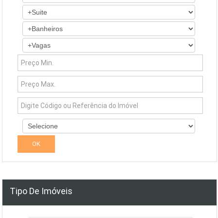
Tipo De Imóveis