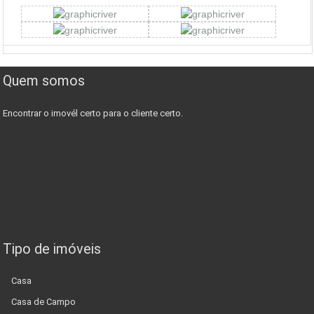
Quem somos
Encontrar o imovél certo para o cliente certo.
Tipo de imóveis
Casa
Casa de Campo