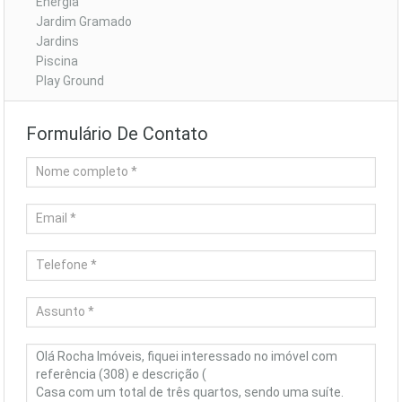
Energia
Jardim Gramado
Jardins
Piscina
Play Ground
Formulário De Contato