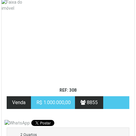
REF: 308
Venda
R$ 1.000.000,00
8855
2 Quartos